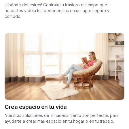
¡Libérate del estrés! Contrata tu trastero el tiempo que
necesites y deja tus pertenencias en un lugar seguro y
cómodo.
Crea espacio en tu vida
Nuestras soluciones de almacenamiento son perfectas para
ayudarte a crear más espacio en tu hogar o en tu trabajo.