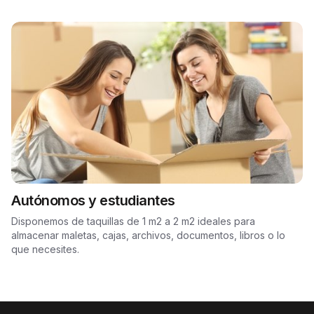
Autónomos y estudiantes
Disponemos de taquillas de 1 m2 a 2 m2 ideales para
almacenar maletas, cajas, archivos, documentos, libros o lo
que necesites.