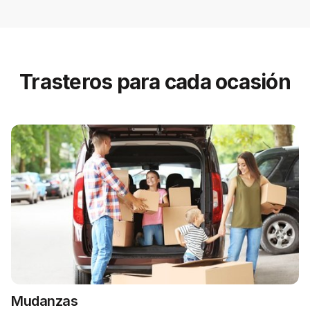
Trasteros para cada ocasión
Mudanzas