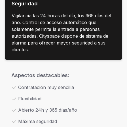
Seguridad
Vigilancia las 24 horas del día, los 365 días del
año. Control de acceso automático que
solamente permite la entrada a personas
autorizadas. Cityspace dispone de sistema de
alarma para ofrecer mayor seguridad a sus
clientes.
Aspectos destacables:
Contratación muy sencilla
Flexibilidad
Abierto 24h y 365 días/año
Máxima seguridad