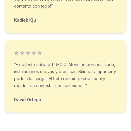
contento con todo!”
Kodiek Kju
“Excelente calidad-PRECIO. Atención personalizada,
instalaciones nuevas y prácticas. Sitio para aparcar y
poder descargar. El trato recibió excepcional y
rápidos en contestar con soluciones.”
David Ortega