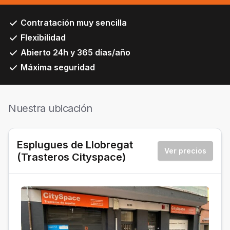
Contratación muy sencilla
Flexibilidad
Abierto 24h y 365 días/año
Máxima seguridad
Nuestra ubicación
Esplugues de Llobregat
Ver precios
(Trasteros Cityspace)