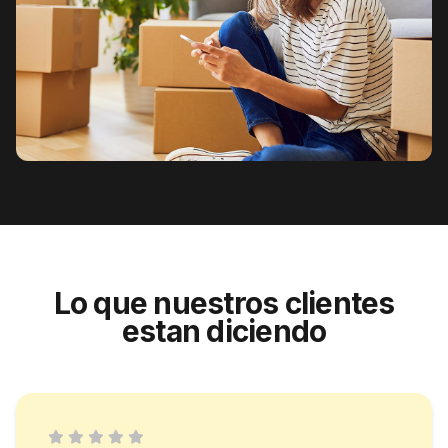
Lo que nuestros clientes
estan diciendo