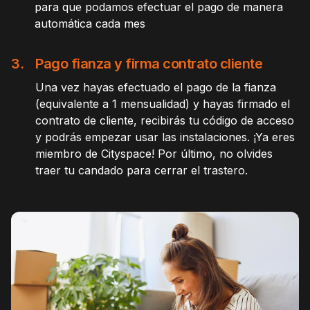
para que podamos efectuar el pago de manera
automática cada mes
3.
Pago fianza y firma contrato cliente
Una vez hayas efectuado el pago de la fianza
(equivalente a 1 mensualidad) y hayas firmado el
contrato de cliente, recibirás tu código de acceso
y podrás empezar usar las instalaciones. ¡Ya eres
miembro de Cityspace! Por último, no olvides
traer tu candado para cerrar el trastero.