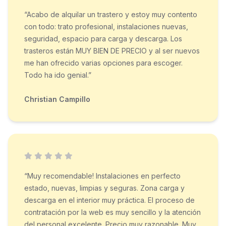
“Acabo de alquilar un trastero y estoy muy contento
con todo: trato profesional, instalaciones nuevas,
seguridad, espacio para carga y descarga. Los
trasteros están MUY BIEN DE PRECIO y al ser nuevos
me han ofrecido varias opciones para escoger.
Todo ha ido genial.”
Christian Campillo
“Muy recomendable! Instalaciones en perfecto
estado, nuevas, limpias y seguras. Zona carga y
descarga en el interior muy práctica. El proceso de
contratación por la web es muy sencillo y la atención
del personal excelente. Precio muy razonable. Muy