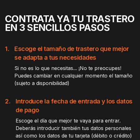
CONTRATA YA TU TRASTERO
EN 3 SENCILLOS PASOS
1.
Escoge el tamaño de trastero que mejor
se adapta a tus necesidades
Si no es lo que necesitas... ¡No te preocupes!
Puedes cambiar en cualquier momento el tamaño
(sujeto a disponibilidad)
2.
Introduce la fecha de entrada y los datos
de pago
Escoge el día que mejor te vaya para entrar.
Deberás introducir también tus datos personales
así como los datos de tu tarjeta (débito o crédito)